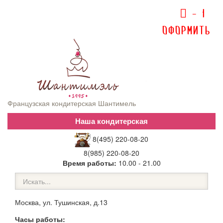
-
1
Оформить
Французская кондитерская Шантимель
8(495) 220-08-20
8(985) 220-08-20
Время работы:
10.00 - 21.00
Москва, ул. Тушинская, д.13
Часы работы: