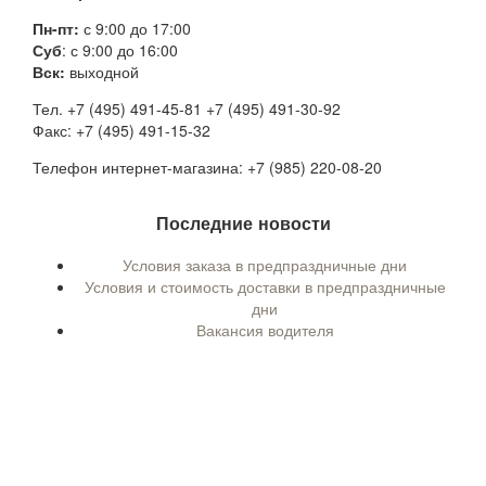
Пн-пт:
с 9:00 до 17:00
Суб
: с 9:00 до 16:00
Вск:
выходной
Тел. +7 (495) 491-45-81 +7 (495) 491-30-92
Факс: +7 (495) 491-15-32
Телефон интернет-магазина: +7 (985) 220-08-20
Последние новости
Условия заказа в предпраздничные дни
Условия и стоимость доставки в предпраздничные
дни
Вакансия водителя