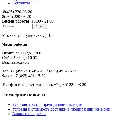
Контакты
8(495) 220-08-20
8(985) 220-08-20
Время работы:
10.00 - 21.00
Москва, ул. Тушинская, д.13
Часы работы:
Пн-пт:
с 9:00 до 17:00
Суб
: с 9:00 до 16:00
Вск:
выходной
Тел. +7 (495) 491-45-81 +7 (495) 491-30-92
Факс: +7 (495) 491-15-32
Телефон интернет-магазина: +7 (985) 220-08-20
Последние новости
Условия заказа в предпраздничные дни
Условия и стоимость доставки в предпраздничные дни
Вакансия водителя