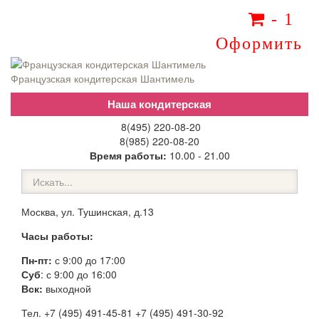
-
1
Оформить
Французская кондитерская Шантимель
8(495) 220-08-20
8(985) 220-08-20
Время работы:
10.00 - 21.00
Москва, ул. Тушинская, д.13
Часы работы:
Пн-пт:
с 9:00 до 17:00
Суб
: с 9:00 до 16:00
Вск:
выходной
Тел. +7 (495) 491-45-81 +7 (495) 491-30-92