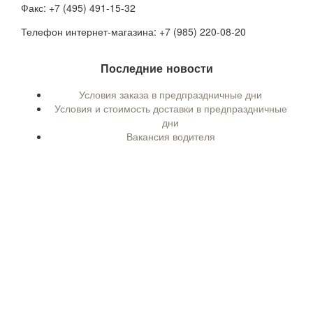
Факс: +7 (495) 491-15-32
Телефон интернет-магазина: +7 (985) 220-08-20
Последние новости
Условия заказа в предпраздничные дни
Условия и стоимость доставки в предпраздничные
дни
Вакансия водителя